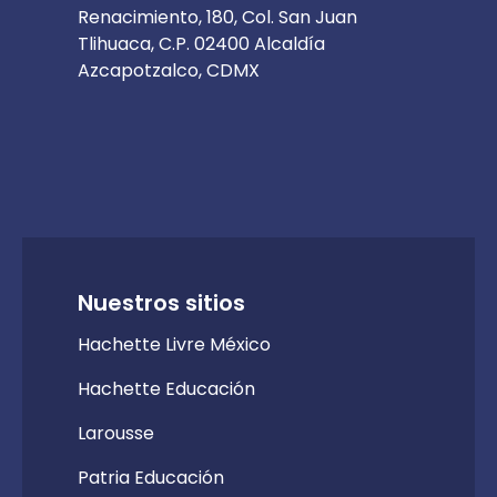
Renacimiento, 180, Col. San Juan
Tlihuaca, C.P. 02400 Alcaldía
Azcapotzalco, CDMX
Nuestros sitios
Hachette Livre México
Hachette Educación
Larousse
Patria Educación