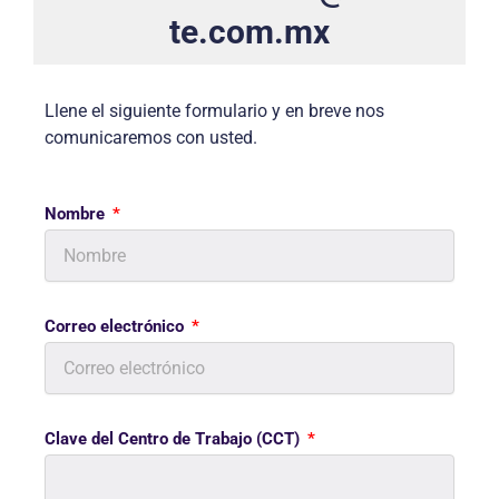
te.com.mx
Llene el siguiente formulario y en breve nos
comunicaremos con usted.
Nombre
Correo electrónico
Clave del Centro de Trabajo (CCT)