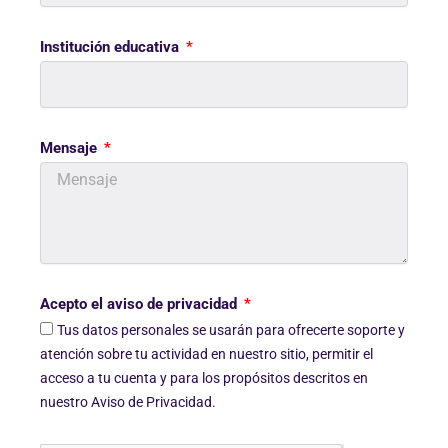
Institución educativa
Mensaje
Acepto el aviso de privacidad
Tus datos personales se usarán para ofrecerte soporte y
atención sobre tu actividad en nuestro sitio, permitir el
acceso a tu cuenta y para los propósitos descritos en
nuestro Aviso de Privacidad.