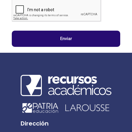
Enviar
Dirección