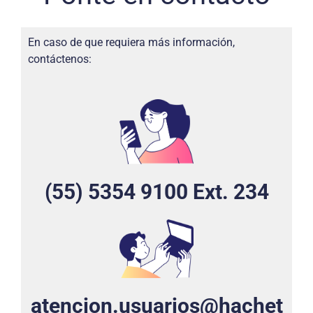
En caso de que requiera más información,
contáctenos:
(55) 5354 9100 Ext. 234
atencion.usuarios@hachet