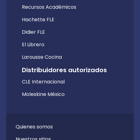
Recursos Académicos
Hachette FLE
Didier FLE
El Librero
Larousse Cocina
Distribuidores autorizados
CLE Internacional
Moleskine México
Quienes somos
Nuestros sitios