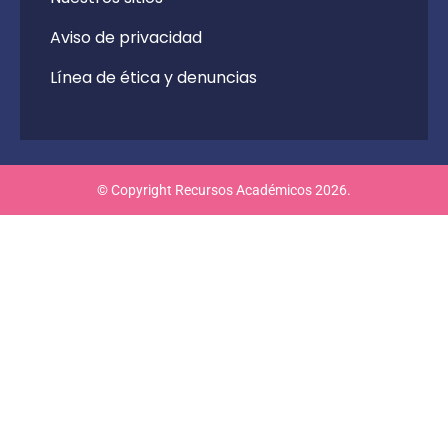
Aviso de privacidad
Línea de ética y denuncias
© Copyright Recursos Académicos 2026.